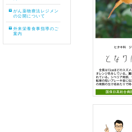
がん薬物療法レジメン
の公開について
外来栄養食事指導のご
案内