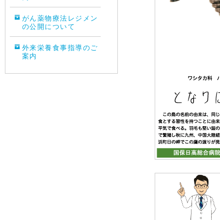
がん薬物療法レジメン
の公開について
外来栄養食事指導のご
案内