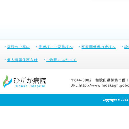
病院のご案内
患者様・ご家族様へ
医療関係者の皆様へ
診
個人情報保護方針
ご利用にあたって