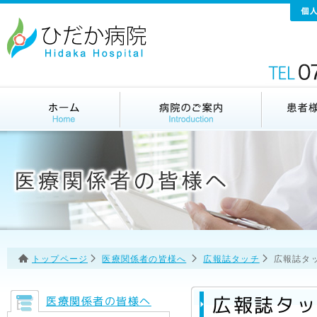
トップページ
医療関係者の皆様へ
広報誌タッチ
広報誌タッ
広報誌タッチ
医療関係者の皆様へ